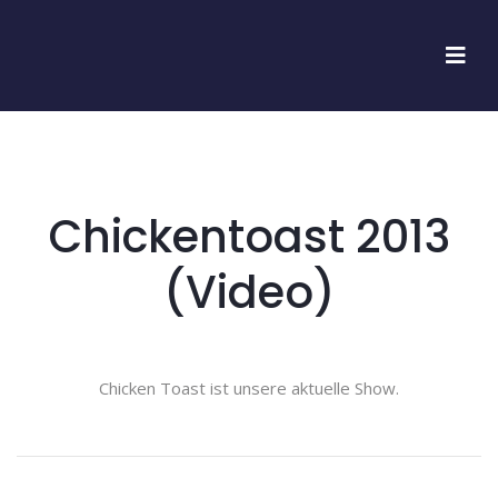
Chickentoast 2013
(Video)
Chicken Toast ist unsere aktuelle Show.