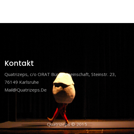
Kontakt
Quatrizeps, c/o ORAT Bürogemeinschaft, Steinstr. 23,
76149 Karlsruhe
Mail@quatrizeps.de
Quatrizeps © 2015